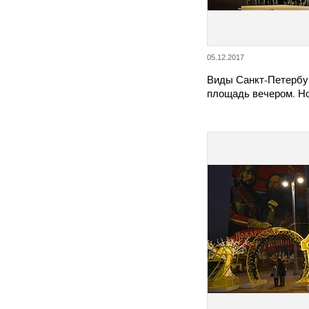
05.12.2017
Виды Санкт-Петербу
площадь вечером. Но