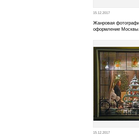
15.12.2017
Жанровая фотографи
оформление Москвы
15.12.2017