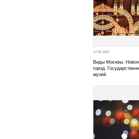
17.01.2017
Виды Москвы. Новог
город. Государствен
музей.