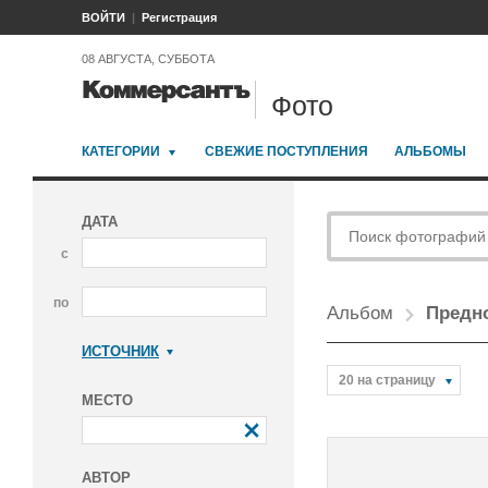
ВОЙТИ
Регистрация
08 АВГУСТА, СУББОТА
Фото
КАТЕГОРИИ
СВЕЖИЕ ПОСТУПЛЕНИЯ
АЛЬБОМЫ
ДАТА
с
по
Альбом
Предн
ИСТОЧНИК
Коммерсантъ
20 на страницу
МЕСТО
АВТОР