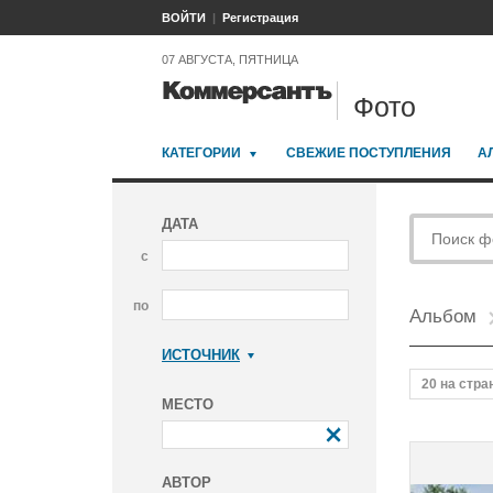
ВОЙТИ
Регистрация
07 АВГУСТА, ПЯТНИЦА
Фото
КАТЕГОРИИ
СВЕЖИЕ ПОСТУПЛЕНИЯ
А
ДАТА
с
по
Альбом
ИСТОЧНИК
Коммерсантъ
20 на стра
МЕСТО
АВТОР