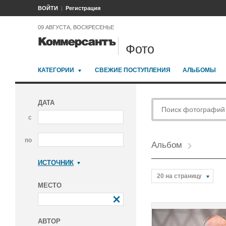
ВОЙТИ
Регистрация
09 АВГУСТА, ВОСКРЕСЕНЬЕ
Фото
КАТЕГОРИИ
СВЕЖИЕ ПОСТУПЛЕНИЯ
АЛЬБОМЫ
ДАТА
с
по
Альбом
ИСТОЧНИК
Коммерсантъ
20 на страницу
МЕСТО
АВТОР