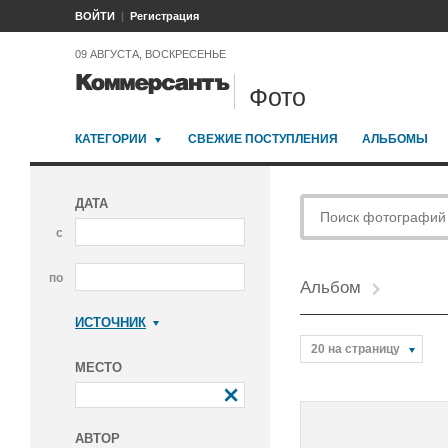
ВОЙТИ
Регистрация
09 АВГУСТА, ВОСКРЕСЕНЬЕ
Фото
КАТЕГОРИИ
СВЕЖИЕ ПОСТУПЛЕНИЯ
АЛЬБОМЫ
ДАТА
с
по
Альбом
ИСТОЧНИК
Коммерсантъ
20 на страницу
МЕСТО
АВТОР