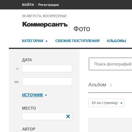
ВОЙТИ
Регистрация
09 АВГУСТА, ВОСКРЕСЕНЬЕ
Фото
КАТЕГОРИИ
СВЕЖИЕ ПОСТУПЛЕНИЯ
АЛЬБОМЫ
ДАТА
с
по
Альбом
ИСТОЧНИК
Коммерсантъ
20 на страницу
МЕСТО
АВТОР