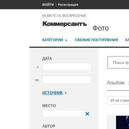
ВОЙТИ
Регистрация
09 АВГУСТА, ВОСКРЕСЕНЬЕ
Фото
КАТЕГОРИИ
СВЕЖИЕ ПОСТУПЛЕНИЯ
А
ДАТА
с
по
Альбом
ИСТОЧНИК
Коммерсантъ
20 на стра
МЕСТО
АВТОР