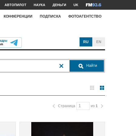
АВТОПИЛОТ
НАУКА
ДЕНЬГИ
UK
КОНФЕРЕНЦИИ
ПОДПИСКА
ФОТОАГЕНТСТВО
RU
EN
Найти
Страница
из
1