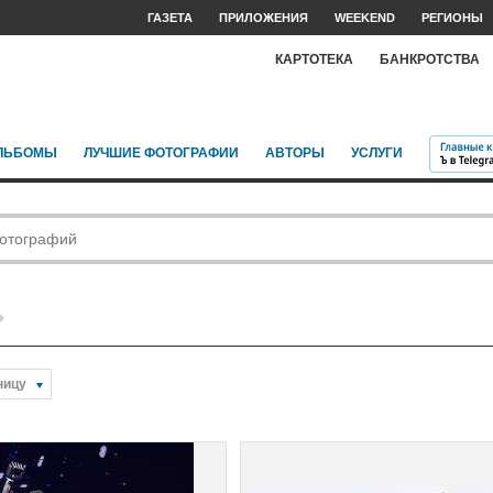
ГАЗЕТА
ПРИЛОЖЕНИЯ
WEEKEND
РЕГИОНЫ
КАРТОТЕКА
БАНКРОТСТВА
ЛЬБОМЫ
ЛУЧШИЕ ФОТОГРАФИИ
АВТОРЫ
УСЛУГИ
ницу