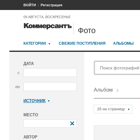
ВОЙТИ
Регистрация
09 АВГУСТА, ВОСКРЕСЕНЬЕ
Фото
КАТЕГОРИИ
СВЕЖИЕ ПОСТУПЛЕНИЯ
АЛЬБОМЫ
ДАТА
с
по
Альбом
ИСТОЧНИК
Коммерсантъ
20 на страницу
МЕСТО
АВТОР