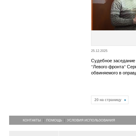
25.12.2025
Судебное заседание 
"Левого фронта" Сер
обвиняемого в опра
20 на страницу
КОНТАКТЫ
ПОМОЩЬ
УСЛОВИЯ ИСПОЛЬЗОВАНИЯ