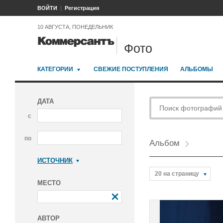
ВОЙТИ
Регистрация
10 АВГУСТА, ПОНЕДЕЛЬНИК
Фото
КАТЕГОРИИ
СВЕЖИЕ ПОСТУПЛЕНИЯ
АЛЬБОМЫ
ДАТА
с
по
Альбом
ИСТОЧНИК
Коммерсантъ
20 на страницу
МЕСТО
АВТОР