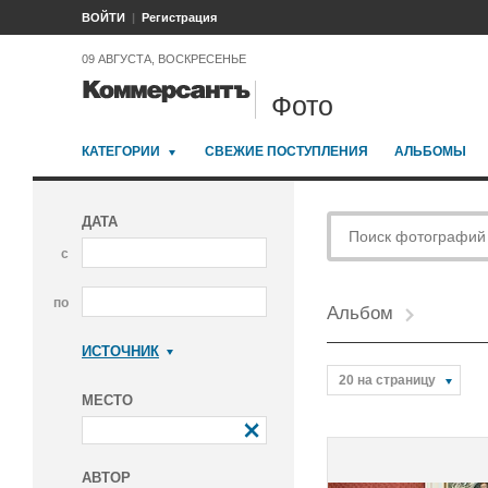
ВОЙТИ
Регистрация
09 АВГУСТА, ВОСКРЕСЕНЬЕ
Фото
КАТЕГОРИИ
СВЕЖИЕ ПОСТУПЛЕНИЯ
АЛЬБОМЫ
ДАТА
с
по
Альбом
ИСТОЧНИК
Коммерсантъ
20 на страницу
МЕСТО
АВТОР