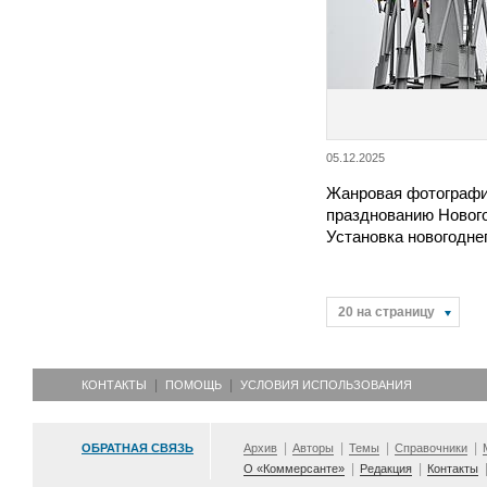
05.12.2025
Жанровая фотография
празднованию Нового 
Установка новогодне
20 на страницу
КОНТАКТЫ
ПОМОЩЬ
УСЛОВИЯ ИСПОЛЬЗОВАНИЯ
ОБРАТНАЯ СВЯЗЬ
Архив
Авторы
Темы
Справочники
О «Коммерсанте»
Редакция
Контакты