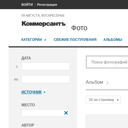
ВОЙТИ
Регистрация
09 АВГУСТА, ВОСКРЕСЕНЬЕ
Фото
КАТЕГОРИИ
СВЕЖИЕ ПОСТУПЛЕНИЯ
АЛЬБОМЫ
ДАТА
с
по
Альбом
ИСТОЧНИК
Коммерсантъ
20 на страницу
МЕСТО
АВТОР