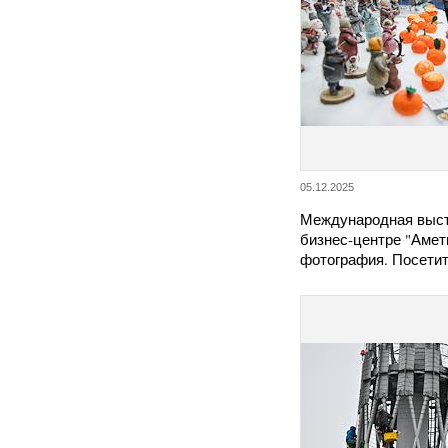
05.12.2025
Международная выст
бизнес-центре "Амет
фотография. Посети