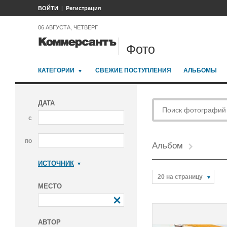
ВОЙТИ
Регистрация
06 АВГУСТА, ЧЕТВЕРГ
Фото
КАТЕГОРИИ
СВЕЖИЕ ПОСТУПЛЕНИЯ
АЛЬБОМЫ
ДАТА
с
по
Альбом
ИСТОЧНИК
Коммерсантъ
20 на страницу
МЕСТО
АВТОР