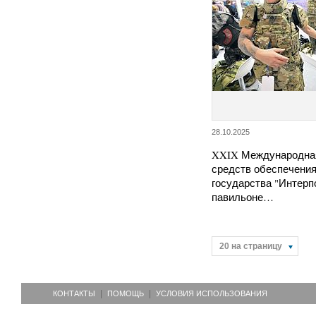
28.10.2025
XXIX Международна
средств обеспечения
государства "Интерп
павильоне…
20 на страницу
КОНТАКТЫ
ПОМОЩЬ
УСЛОВИЯ ИСПОЛЬЗОВАНИЯ