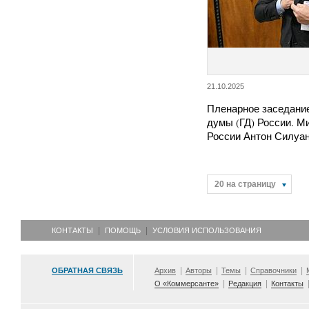
21.10.2025
Пленарное заседани
думы (ГД) России. М
России Антон Силуа
20 на страницу
КОНТАКТЫ
ПОМОЩЬ
УСЛОВИЯ ИСПОЛЬЗОВАНИЯ
ОБРАТНАЯ СВЯЗЬ
Архив
Авторы
Темы
Справочники
О «Коммерсанте»
Редакция
Контакты