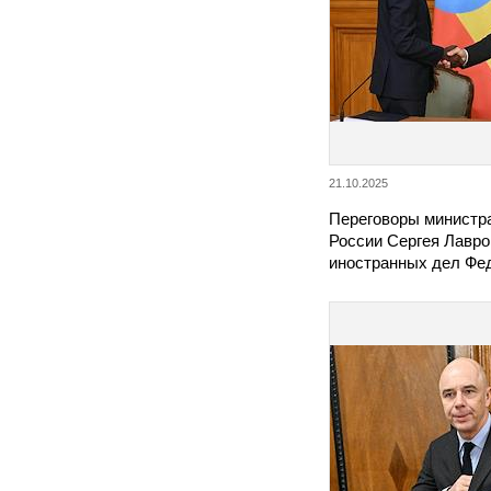
21.10.2025
Переговоры министр
России Сергея Лавро
иностранных дел Фе