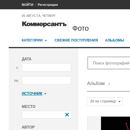
ВОЙТИ
Регистрация
06 АВГУСТА, ЧЕТВЕРГ
Фото
КАТЕГОРИИ
СВЕЖИЕ ПОСТУПЛЕНИЯ
АЛЬБОМЫ
ДАТА
с
по
Альбом
ИСТОЧНИК
Коммерсантъ
20 на страницу
МЕСТО
АВТОР