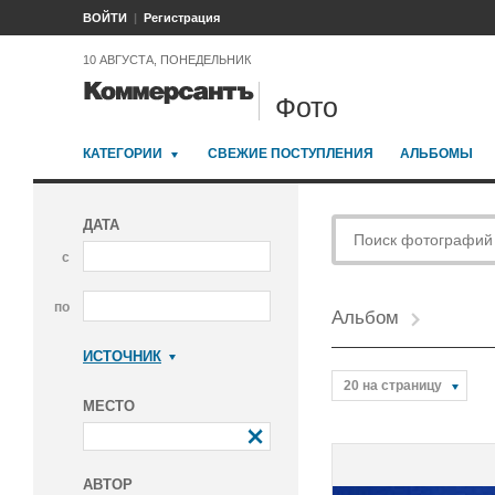
ВОЙТИ
Регистрация
10 АВГУСТА, ПОНЕДЕЛЬНИК
Фото
КАТЕГОРИИ
СВЕЖИЕ ПОСТУПЛЕНИЯ
АЛЬБОМЫ
ДАТА
с
по
Альбом
ИСТОЧНИК
Коммерсантъ
20 на страницу
МЕСТО
АВТОР