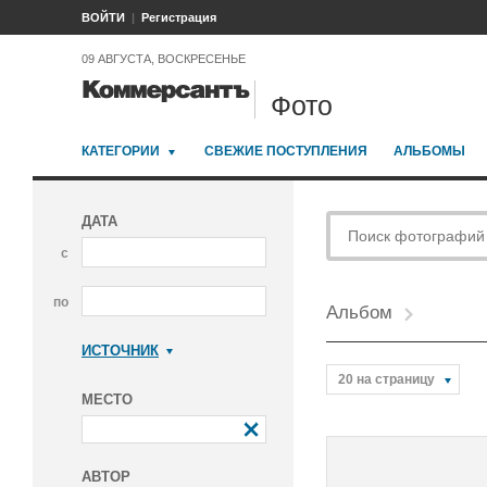
ВОЙТИ
Регистрация
09 АВГУСТА, ВОСКРЕСЕНЬЕ
Фото
КАТЕГОРИИ
СВЕЖИЕ ПОСТУПЛЕНИЯ
АЛЬБОМЫ
ДАТА
с
по
Альбом
ИСТОЧНИК
Коммерсантъ
20 на страницу
МЕСТО
АВТОР