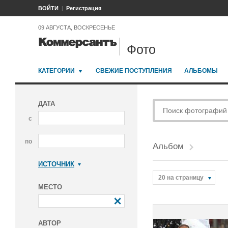
ВОЙТИ
Регистрация
09 АВГУСТА, ВОСКРЕСЕНЬЕ
Фото
КАТЕГОРИИ
СВЕЖИЕ ПОСТУПЛЕНИЯ
АЛЬБОМЫ
ДАТА
с
по
Альбом
ИСТОЧНИК
Коммерсантъ
20 на страницу
МЕСТО
АВТОР