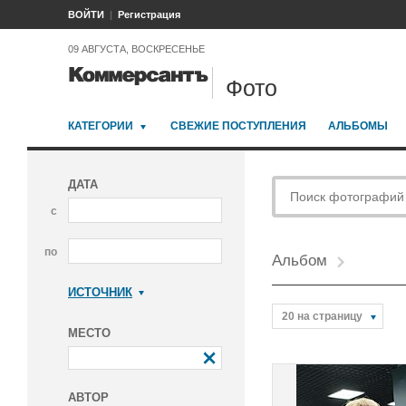
ВОЙТИ
Регистрация
09 АВГУСТА, ВОСКРЕСЕНЬЕ
Фото
КАТЕГОРИИ
СВЕЖИЕ ПОСТУПЛЕНИЯ
АЛЬБОМЫ
ДАТА
с
по
Альбом
ИСТОЧНИК
Коммерсантъ
20 на страницу
МЕСТО
АВТОР