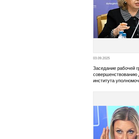
03.09.2025
Заседание рабочей г
совершенствованию 
института уполномо