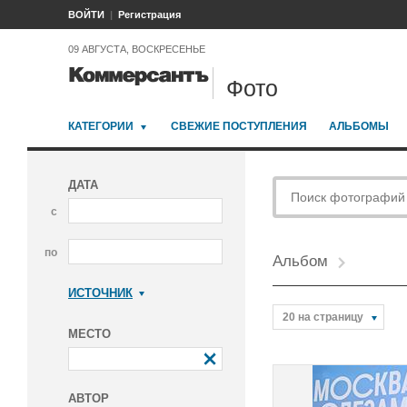
ВОЙТИ
Регистрация
09 АВГУСТА, ВОСКРЕСЕНЬЕ
Фото
КАТЕГОРИИ
СВЕЖИЕ ПОСТУПЛЕНИЯ
АЛЬБОМЫ
ДАТА
с
по
Альбом
ИСТОЧНИК
Коммерсантъ
20 на страницу
МЕСТО
АВТОР