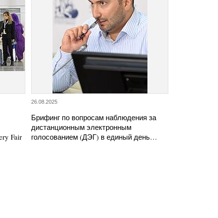
26.08.2025
Брифинг по вопросам наблюдения за
дистанционным электронным
ry Fair
голосованием (ДЭГ) в единый день…