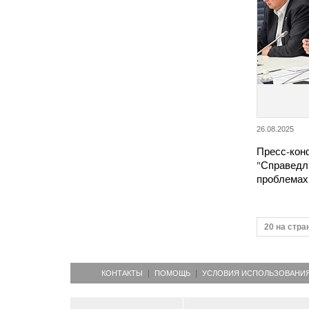
26.08.2025
Пресс-кон
"Справедли
проблемах
20 на стра
КОНТАКТЫ
ПОМОЩЬ
УСЛОВИЯ ИСПОЛЬЗОВАНИ