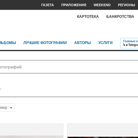
ГАЗЕТА
ПРИЛОЖЕНИЯ
WEEKEND
РЕГИОНЫ
КАРТОТЕКА
БАНКРОТСТВА
ЛЬБОМЫ
ЛУЧШИЕ ФОТОГРАФИИ
АВТОРЫ
УСЛУГИ
ницу