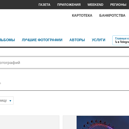
ГАЗЕТА
ПРИЛОЖЕНИЯ
WEEKEND
РЕГИОНЫ
КАРТОТЕКА
БАНКРОТСТВА
ЛЬБОМЫ
ЛУЧШИЕ ФОТОГРАФИИ
АВТОРЫ
УСЛУГИ
ницу