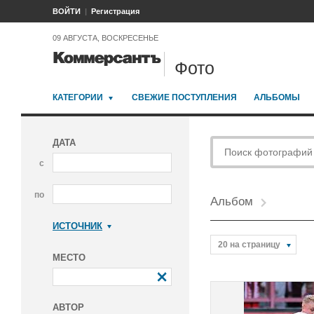
ВОЙТИ
Регистрация
09 АВГУСТА, ВОСКРЕСЕНЬЕ
Фото
КАТЕГОРИИ
СВЕЖИЕ ПОСТУПЛЕНИЯ
АЛЬБОМЫ
ДАТА
с
по
Альбом
ИСТОЧНИК
Коммерсантъ
20 на страницу
МЕСТО
АВТОР