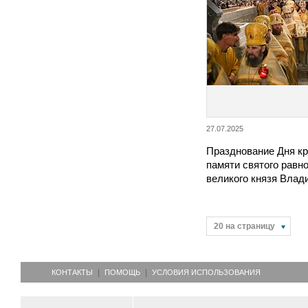
27.07.2025
Празднование Дня кр
памяти святого равн
великого князя Вла
20 на страницу
КОНТАКТЫ
ПОМОЩЬ
УСЛОВИЯ ИСПОЛЬЗОВАНИЯ