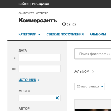
ВОЙТИ
Регистрация
06 АВГУСТА, ЧЕТВЕРГ
Фото
КАТЕГОРИИ
СВЕЖИЕ ПОСТУПЛЕНИЯ
АЛЬБОМЫ
ДАТА
с
по
Альбом
ИСТОЧНИК
Коммерсантъ
20 на страницу
МЕСТО
АВТОР