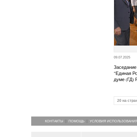
09.07.2025
Заседание
"Единая Р
думе (ГД)
20 на стра
КОНТАКТЫ
ПОМОЩЬ
УСЛОВИЯ ИСПОЛЬЗОВАНИ