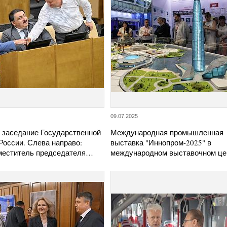
09.07.2025
 заседание Государственной
Международная промышленная
России. Слева направо:
выставка "Иннопром-2025" в
меститель председателя…
международном выставочном ц