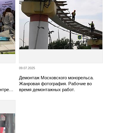
09.07.2025
Демонтаж Московского монорельса.
Жанровая фотография. Рабочие во
ентре…
время демонтажных работ.