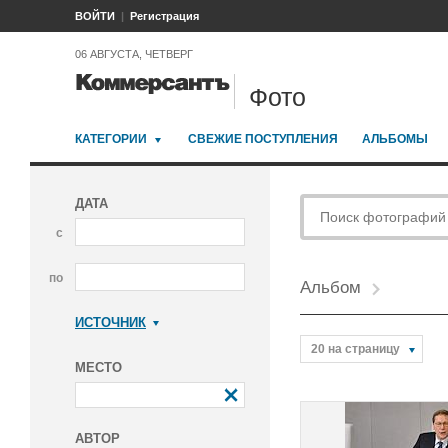
ВОЙТИ
Регистрация
06 АВГУСТА, ЧЕТВЕРГ
Фото
КАТЕГОРИИ
СВЕЖИЕ ПОСТУПЛЕНИЯ
АЛЬБОМЫ
ДАТА
с
по
Альбом
ИСТОЧНИК
Коммерсантъ
20 на страницу
МЕСТО
АВТОР