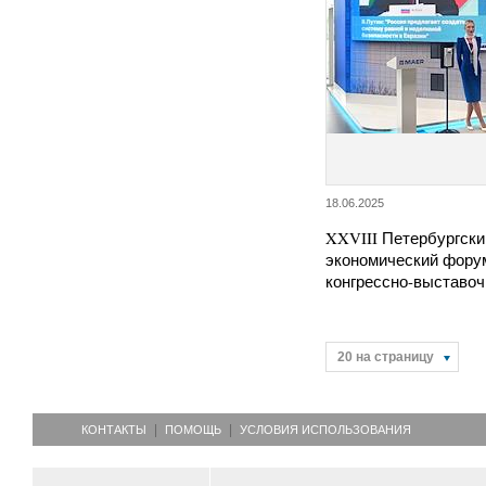
18.06.2025
XXVIII Петербургск
экономический фору
конгрессно-выставо
20 на страницу
КОНТАКТЫ
ПОМОЩЬ
УСЛОВИЯ ИСПОЛЬЗОВАНИЯ