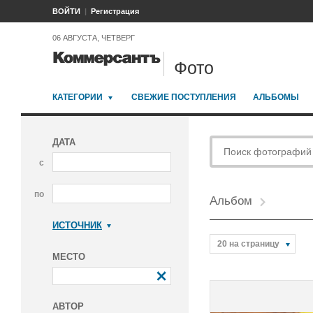
ВОЙТИ
Регистрация
06 АВГУСТА, ЧЕТВЕРГ
Фото
КАТЕГОРИИ
СВЕЖИЕ ПОСТУПЛЕНИЯ
АЛЬБОМЫ
ДАТА
с
по
Альбом
ИСТОЧНИК
Коммерсантъ
20 на страницу
МЕСТО
АВТОР