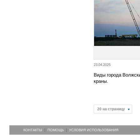
23.04.2025
Виды города Волжск
краны.
20 на страницу
КОНТАКТЫ
ПОМОЩЬ
УСЛОВИЯ ИСПОЛЬЗОВАНИЯ