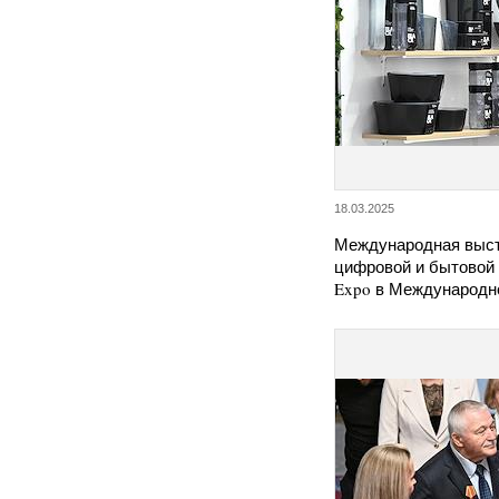
18.03.2025
Международная выст
цифровой и бытовой 
Expo в Международ