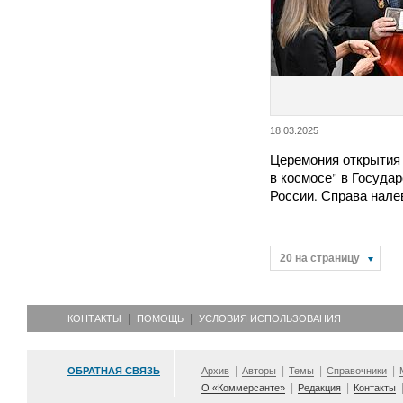
18.03.2025
Церемония открытия
в космосе" в Государ
России. Справа нал
20 на страницу
КОНТАКТЫ
ПОМОЩЬ
УСЛОВИЯ ИСПОЛЬЗОВАНИЯ
ОБРАТНАЯ СВЯЗЬ
Архив
Авторы
Темы
Справочники
О «Коммерсанте»
Редакция
Контакты