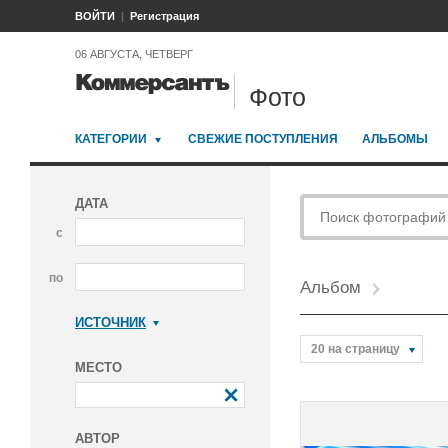
ВОЙТИ
Регистрация
06 АВГУСТА, ЧЕТВЕРГ
Фото
КАТЕГОРИИ
СВЕЖИЕ ПОСТУПЛЕНИЯ
АЛЬБОМЫ
ДАТА
с
по
Альбом
ИСТОЧНИК
Коммерсантъ
20 на страницу
МЕСТО
АВТОР