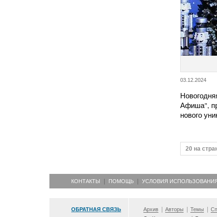
03.12.2024
Новогодняя
Афиша", п
нового ун
20 на стра
КОНТАКТЫ
ПОМОЩЬ
УСЛОВИЯ ИСПОЛЬЗОВАНИ
ОБРАТНАЯ СВЯЗЬ
Архив
Авторы
Темы
Сп