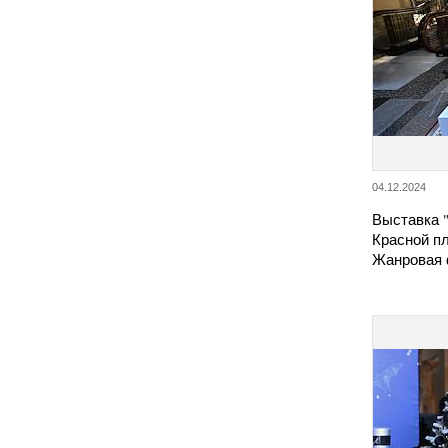
04.12.2024
Выставка 
Красной пл
Жанровая 