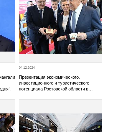
04.12.2024
мангали
Презентация экономического,
инвестиционного и туристического
одня".
потенциала Ростовской области в…