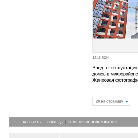
12.11.2024
Ввод в эксплуатаци
домов в микрорайоне
Жанровая фотографи
20 на страницу
КОНТАКТЫ
ПОМОЩЬ
УСЛОВИЯ ИСПОЛЬЗОВАНИЯ