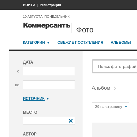
ВОЙТИ
Регистрация
10 АВГУСТА, ПОНЕДЕЛЬНИК
Фото
КАТЕГОРИИ
СВЕЖИЕ ПОСТУПЛЕНИЯ
АЛЬБОМЫ
ДАТА
с
по
Альбом
ИСТОЧНИК
Коммерсантъ
20 на страницу
МЕСТО
АВТОР