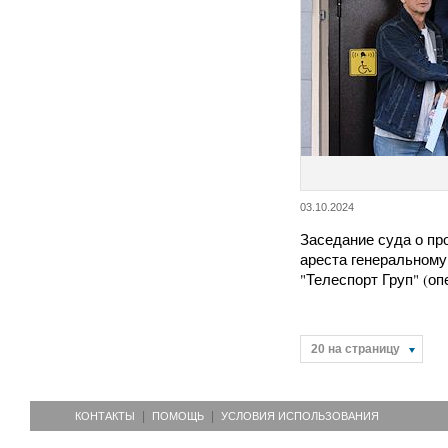
03.10.2024
Заседание суда о п
ареста генеральному
"Телеспорт Груп" (о
20 на страницу
КОНТАКТЫ
ПОМОЩЬ
УСЛОВИЯ ИСПОЛЬЗОВАНИЯ