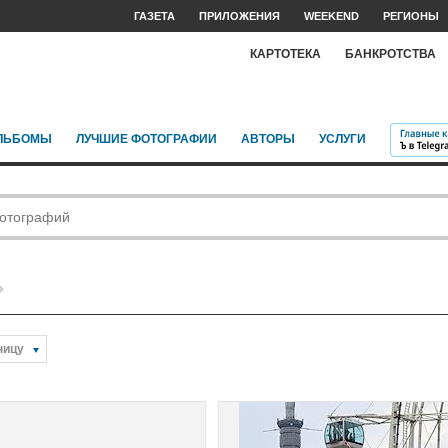
ГАЗЕТА
ПРИЛОЖЕНИЯ
WEEKEND
РЕГИОНЫ
КАРТОТЕКА
БАНКРОТСТВА
ЛЬБОМЫ
ЛУЧШИЕ ФОТОГРАФИИ
АВТОРЫ
УСЛУГИ
ницу