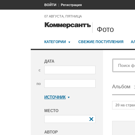
ВОЙТИ
Регистрация
07 АВГУСТА, ПЯТНИЦА
Фото
КАТЕГОРИИ
СВЕЖИЕ ПОСТУПЛЕНИЯ
А
ДАТА
с
по
Альбом
ИСТОЧНИК
Коммерсантъ
20 на стра
МЕСТО
АВТОР