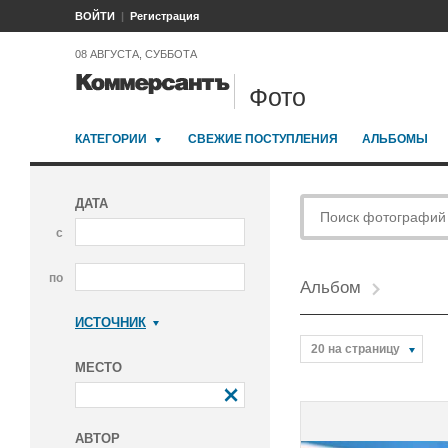
ВОЙТИ
Регистрация
08 АВГУСТА, СУББОТА
Фото
КАТЕГОРИИ
СВЕЖИЕ ПОСТУПЛЕНИЯ
АЛЬБОМЫ
ДАТА
с
по
Альбом
ИСТОЧНИК
Коммерсантъ
20 на страницу
МЕСТО
АВТОР