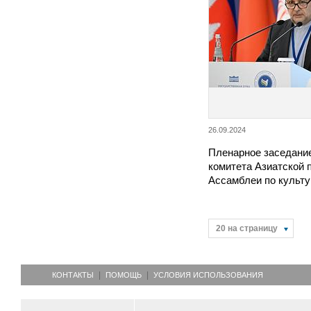
26.09.2024
Пленарное заседани
комитета Азиатской 
Ассамблеи по культ
20 на страницу
КОНТАКТЫ
ПОМОЩЬ
УСЛОВИЯ ИСПОЛЬЗОВАНИЯ