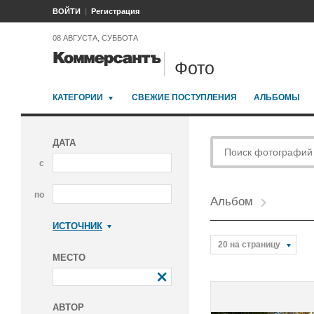
ВОЙТИ
Регистрация
08 АВГУСТА, СУББОТА
Фото
КАТЕГОРИИ
СВЕЖИЕ ПОСТУПЛЕНИЯ
АЛЬБОМЫ
ДАТА
с
по
Альбом
ИСТОЧНИК
Коммерсантъ
20 на страницу
МЕСТО
АВТОР