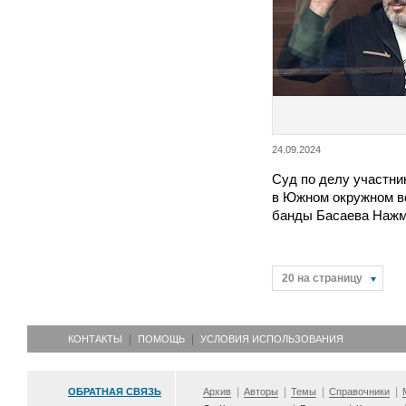
24.09.2024
Суд по делу участни
в Южном окружном в
банды Басаева Наж
20 на страницу
КОНТАКТЫ
ПОМОЩЬ
УСЛОВИЯ ИСПОЛЬЗОВАНИЯ
ОБРАТНАЯ СВЯЗЬ
Архив
Авторы
Темы
Справочники