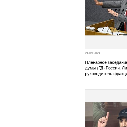
24.09.2024
Пленарное заседани
думы (ГД) России. Л
руководитель фракц