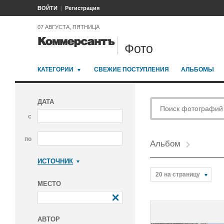
ВОЙТИ
Регистрация
07 АВГУСТА, ПЯТНИЦА
Фото
КАТЕГОРИИ
СВЕЖИЕ ПОСТУПЛЕНИЯ
АЛЬБОМЫ
ДАТА
с
по
Альбом
ИСТОЧНИК
Коммерсантъ
20 на страницу
МЕСТО
АВТОР