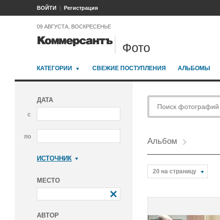
ВОЙТИ
Регистрация
09 АВГУСТА, ВОСКРЕСЕНЬЕ
Фото
КАТЕГОРИИ
СВЕЖИЕ ПОСТУПЛЕНИЯ
АЛЬБОМЫ
ДАТА
с
по
Альбом
ИСТОЧНИК
Коммерсантъ
20 на страницу
МЕСТО
АВТОР