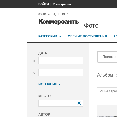
ВОЙТИ
Регистрация
06 АВГУСТА, ЧЕТВЕРГ
Фото
КАТЕГОРИИ
СВЕЖИЕ ПОСТУПЛЕНИЯ
А
ДАТА
с
по
Альбом
ИСТОЧНИК
Коммерсантъ
20 на стра
МЕСТО
АВТОР