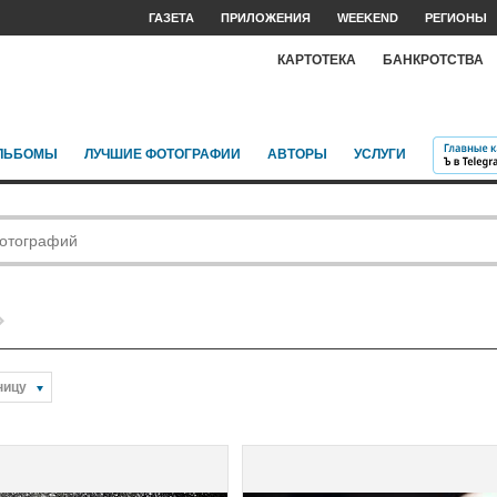
ГАЗЕТА
ПРИЛОЖЕНИЯ
WEEKEND
РЕГИОНЫ
КАРТОТЕКА
БАНКРОТСТВА
ЛЬБОМЫ
ЛУЧШИЕ ФОТОГРАФИИ
АВТОРЫ
УСЛУГИ
ницу