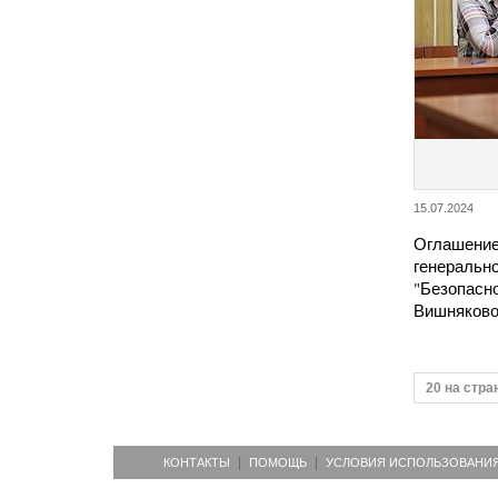
15.07.2024
Оглашение
генеральн
"Безопасно
Вишняков
20 на стра
КОНТАКТЫ
ПОМОЩЬ
УСЛОВИЯ ИСПОЛЬЗОВАНИ