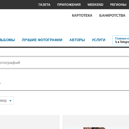
ГАЗЕТА
ПРИЛОЖЕНИЯ
WEEKEND
РЕГИОНЫ
КАРТОТЕКА
БАНКРОТСТВА
ЛЬБОМЫ
ЛУЧШИЕ ФОТОГРАФИИ
АВТОРЫ
УСЛУГИ
ницу