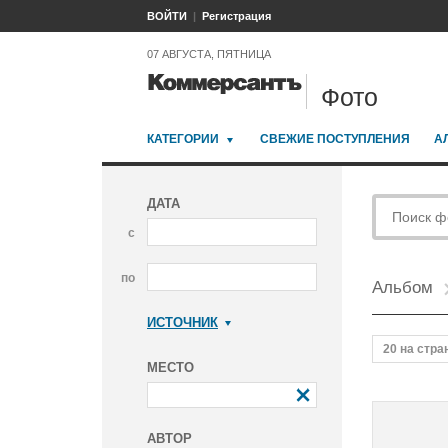
ВОЙТИ
Регистрация
07 АВГУСТА, ПЯТНИЦА
Фото
КАТЕГОРИИ
СВЕЖИЕ ПОСТУПЛЕНИЯ
А
ДАТА
с
по
Альбом
ИСТОЧНИК
Коммерсантъ
20 на стра
МЕСТО
АВТОР