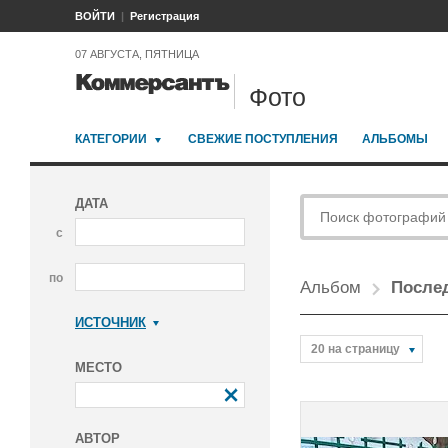
ВОЙТИ
Регистрация
07 АВГУСТА, ПЯТНИЦА
Фото
КАТЕГОРИИ
СВЕЖИЕ ПОСТУПЛЕНИЯ
АЛЬБОМЫ
ДАТА
с
по
Альбом
Послед
ИСТОЧНИК
Коммерсантъ
20 на страницу
МЕСТО
АВТОР