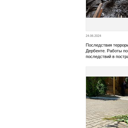
24.06.2024
Последствия террори
Дербенте. Работы по
последствий в пост