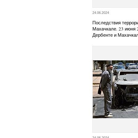
24.06.2024
Последствия террори
Махачкале. 23 июня 2
Дербенте и Махачка
24.06.2024