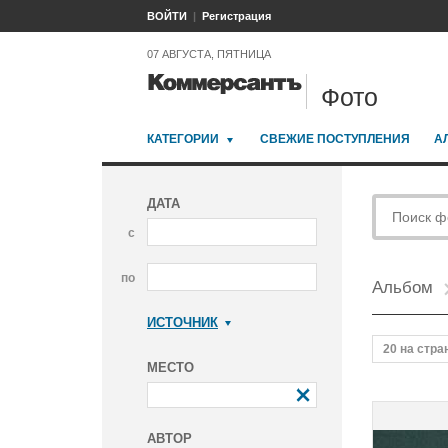
ВОЙТИ
Регистрация
07 АВГУСТА, ПЯТНИЦА
Фото
КАТЕГОРИИ
СВЕЖИЕ ПОСТУПЛЕНИЯ
А
ДАТА
с
по
Альбом
ИСТОЧНИК
Коммерсантъ
20 на стра
МЕСТО
АВТОР