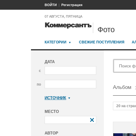
ВОЙТИ
Регистрация
07 АВГУСТА, ПЯТНИЦА
Фото
КАТЕГОРИИ
СВЕЖИЕ ПОСТУПЛЕНИЯ
А
ДАТА
с
по
Альбом
ИСТОЧНИК
Коммерсантъ
20 на стра
МЕСТО
АВТОР