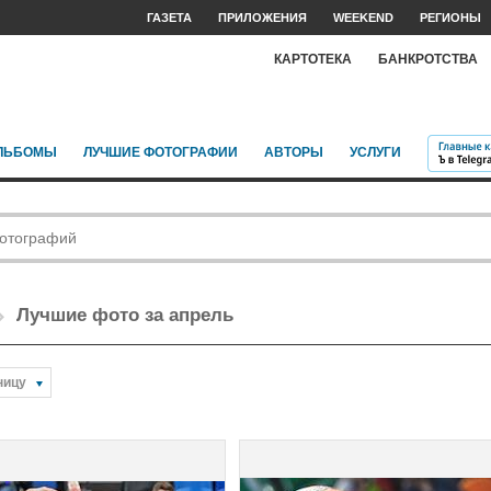
ГАЗЕТА
ПРИЛОЖЕНИЯ
WEEKEND
РЕГИОНЫ
КАРТОТЕКА
БАНКРОТСТВА
ЛЬБОМЫ
ЛУЧШИЕ ФОТОГРАФИИ
АВТОРЫ
УСЛУГИ
Лучшие фото за апрель
ницу