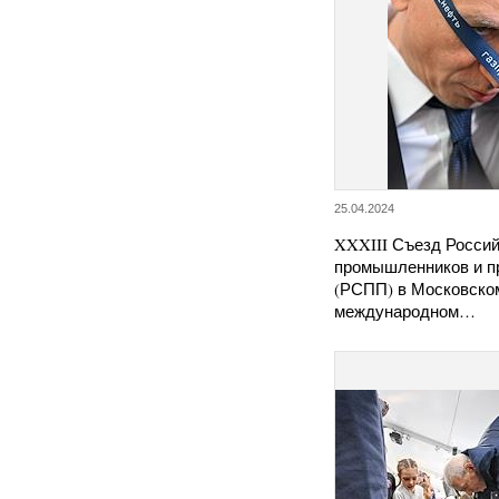
25.04.2024
XXXIII Съезд Россий
промышленников и п
(РСПП) в Московско
международном…