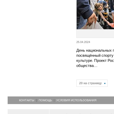
25.04.2024
День национальных п
посвящённый спорту
культуре. Проект Ро
общества…
20 на страницу
КОНТАКТЫ
ПОМОЩЬ
УСЛОВИЯ ИСПОЛЬЗОВАНИЯ