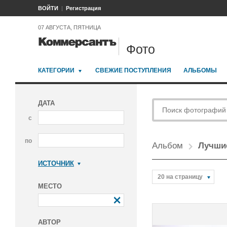
ВОЙТИ
Регистрация
07 АВГУСТА, ПЯТНИЦА
Фото
КАТЕГОРИИ
СВЕЖИЕ ПОСТУПЛЕНИЯ
АЛЬБОМЫ
ДАТА
с
по
Альбом
Лучшие
ИСТОЧНИК
Коммерсантъ
20 на страницу
МЕСТО
АВТОР