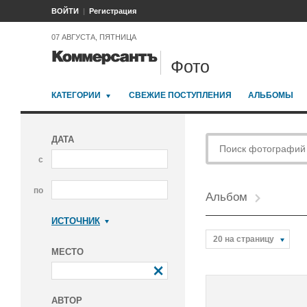
ВОЙТИ
Регистрация
07 АВГУСТА, ПЯТНИЦА
Фото
КАТЕГОРИИ
СВЕЖИЕ ПОСТУПЛЕНИЯ
АЛЬБОМЫ
ДАТА
с
по
Альбом
ИСТОЧНИК
Коммерсантъ
20 на страницу
МЕСТО
АВТОР