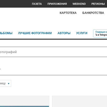
ГАЗЕТА
ПРИЛОЖЕНИЯ
WEEKEND
РЕГИОНЫ
КАРТОТЕКА
БАНКРОТСТВА
ЛЬБОМЫ
ЛУЧШИЕ ФОТОГРАФИИ
АВТОРЫ
УСЛУГИ
ницу