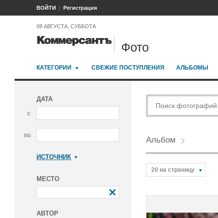
ВОЙТИ
Регистрация
08 АВГУСТА, СУББОТА
Фото
КАТЕГОРИИ
СВЕЖИЕ ПОСТУПЛЕНИЯ
АЛЬБОМЫ
ДАТА
с
по
Альбом
ИСТОЧНИК
Коммерсантъ
20 на страницу
МЕСТО
АВТОР