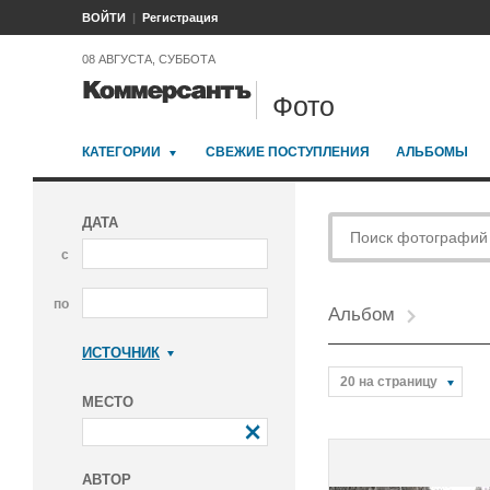
ВОЙТИ
Регистрация
08 АВГУСТА, СУББОТА
Фото
КАТЕГОРИИ
СВЕЖИЕ ПОСТУПЛЕНИЯ
АЛЬБОМЫ
ДАТА
с
по
Альбом
ИСТОЧНИК
Коммерсантъ
20 на страницу
МЕСТО
АВТОР