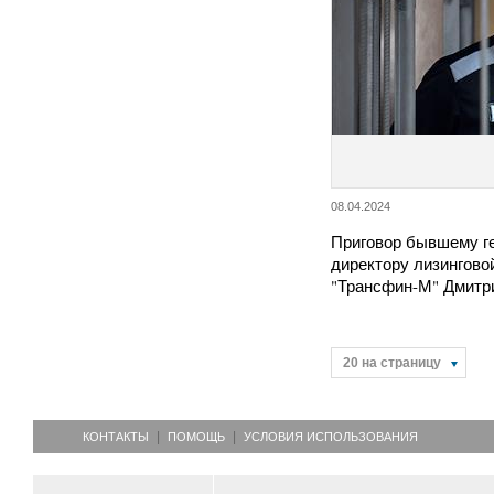
08.04.2024
Приговор бывшему г
директору лизингов
"Трансфин-М" Дмитр
20 на страницу
КОНТАКТЫ
ПОМОЩЬ
УСЛОВИЯ ИСПОЛЬЗОВАНИЯ