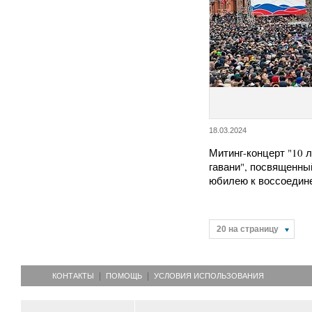
18.03.2024
Митинг-концерт "10 л
гавани", посвященны
юбилею к воссоедин
20 на страницу
КОНТАКТЫ
ПОМОЩЬ
УСЛОВИЯ ИСПОЛЬЗОВАНИЯ