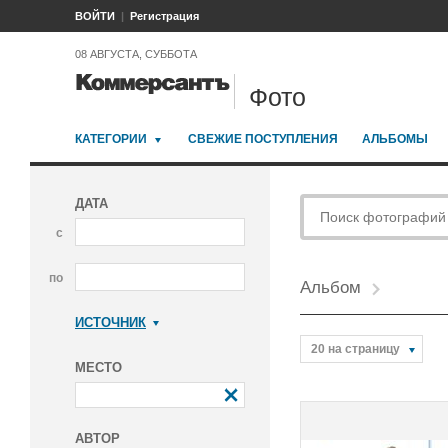
ВОЙТИ
Регистрация
08 АВГУСТА, СУББОТА
Фото
КАТЕГОРИИ
СВЕЖИЕ ПОСТУПЛЕНИЯ
АЛЬБОМЫ
ДАТА
с
по
Альбом
ИСТОЧНИК
Коммерсантъ
20 на страницу
МЕСТО
АВТОР