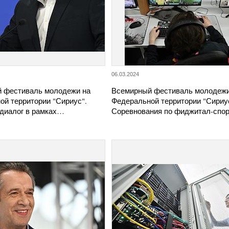
06.03.2024
 фестиваль молодежи на
Всемирный фестиваль молодежи
ой территории "Сириус".
Федеральной территории "Сириу
диалог в рамках…
Соревнования по фиджитал-спо