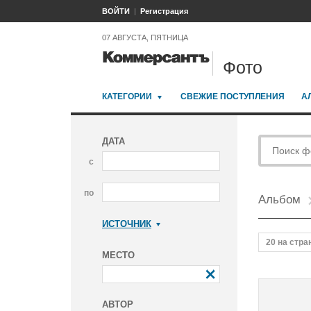
ВОЙТИ
Регистрация
07 АВГУСТА, ПЯТНИЦА
Фото
КАТЕГОРИИ
СВЕЖИЕ ПОСТУПЛЕНИЯ
А
ДАТА
с
по
Альбом
ИСТОЧНИК
Коммерсантъ
20 на стра
МЕСТО
АВТОР