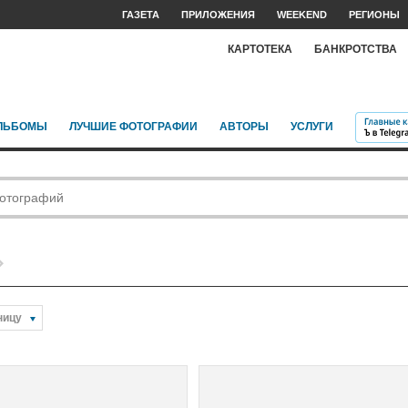
ГАЗЕТА
ПРИЛОЖЕНИЯ
WEEKEND
РЕГИОНЫ
КАРТОТЕКА
БАНКРОТСТВА
ЛЬБОМЫ
ЛУЧШИЕ ФОТОГРАФИИ
АВТОРЫ
УСЛУГИ
ницу