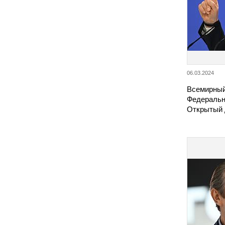
06.03.2024
Всемирный
Федеральн
Открытый 