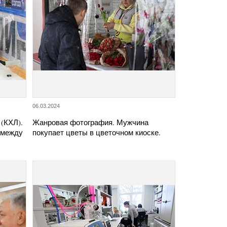
06.03.2024
 (КХЛ).
Жанровая фотография. Мужчина
 между
покупает цветы в цветочном киоске.