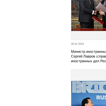
30.01.2024
Министр иностранны
Сергей Лавров (спра
иностранных дел Ре