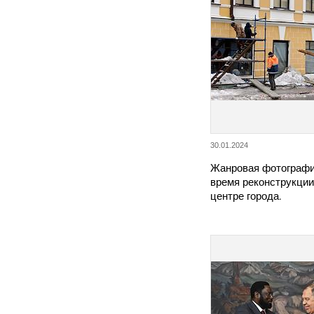
30.01.2024
Жанровая фотографи
время реконструкции
центре города.