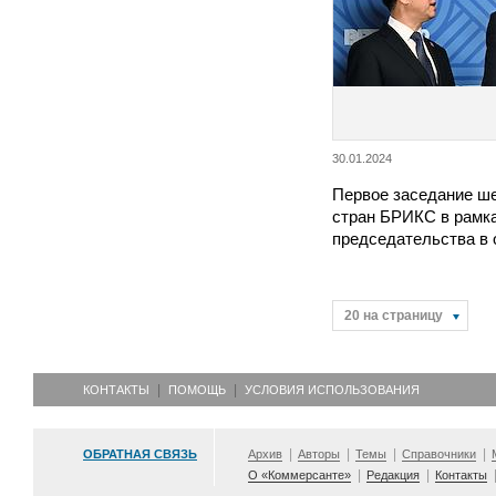
30.01.2024
Первое заседание ше
стран БРИКС в рамка
председательства в 
20 на страницу
КОНТАКТЫ
ПОМОЩЬ
УСЛОВИЯ ИСПОЛЬЗОВАНИЯ
ОБРАТНАЯ СВЯЗЬ
Архив
Авторы
Темы
Справочники
О «Коммерсанте»
Редакция
Контакты