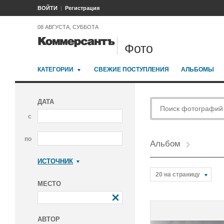
ВОЙТИ
Регистрация
08 АВГУСТА, СУББОТА
Фото
КАТЕГОРИИ
СВЕЖИЕ ПОСТУПЛЕНИЯ
АЛЬБОМЫ
ДАТА
с
по
Альбом
ИСТОЧНИК
Коммерсантъ
20 на страницу
МЕСТО
АВТОР