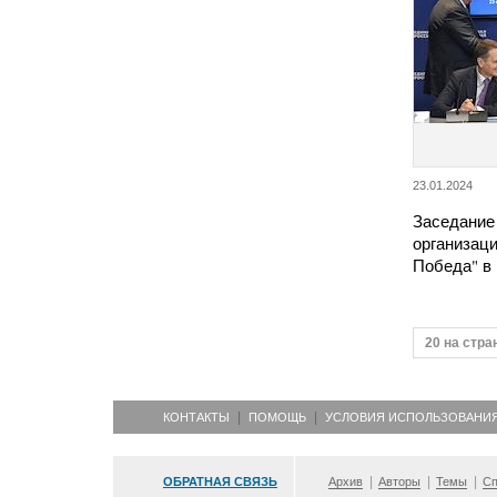
23.01.2024
Заседание
организац
Победа" в
20 на стра
КОНТАКТЫ
ПОМОЩЬ
УСЛОВИЯ ИСПОЛЬЗОВАНИ
ОБРАТНАЯ СВЯЗЬ
Архив
Авторы
Темы
Сп