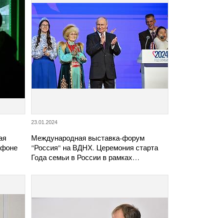
23.01.2024
ая
Международная выставка-форум
 фоне
"Россия" на ВДНХ. Церемония старта
Года семьи в России в рамках…