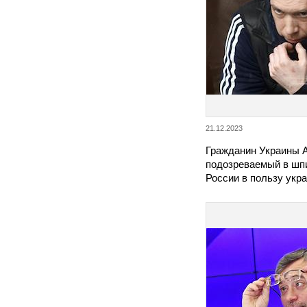
21.12.2023
Гражданин Украины 
подозреваемый в шп
России в пользу укр