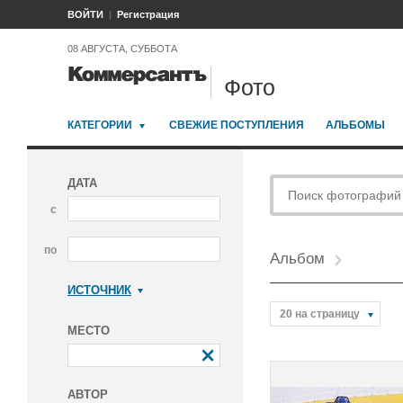
ВОЙТИ
Регистрация
08 АВГУСТА, СУББОТА
Фото
КАТЕГОРИИ
СВЕЖИЕ ПОСТУПЛЕНИЯ
АЛЬБОМЫ
ДАТА
с
по
Альбом
ИСТОЧНИК
Коммерсантъ
20 на страницу
МЕСТО
АВТОР