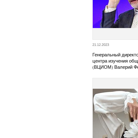
21.12.2023
Генеральный директо
центра изучения общ
(ВЦИОМ) Валерий Ф