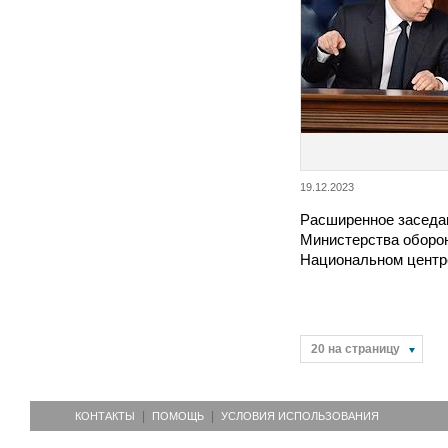
19.12.2023
Расширенное заседа
Министерства оборо
Национальном цент
20 на страницу
КОНТАКТЫ
ПОМОЩЬ
УСЛОВИЯ ИСПОЛЬЗОВАНИЯ