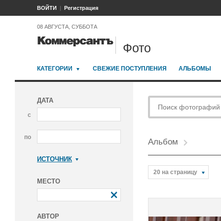
ВОЙТИ
Регистрация
08 АВГУСТА, СУББОТА
Фото
КАТЕГОРИИ
СВЕЖИЕ ПОСТУПЛЕНИЯ
АЛЬБОМЫ
ДАТА
с
по
Альбом
ИСТОЧНИК
Коммерсантъ
20 на страницу
МЕСТО
АВТОР