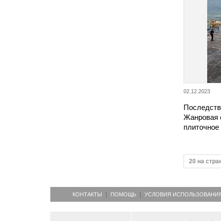
02.12.2023
Последств
Жанровая 
плиточное
20 на стра
КОНТАКТЫ
ПОМОЩЬ
УСЛОВИЯ ИСПОЛЬЗОВАНИ