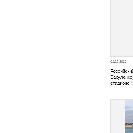
02.12.2023
Российски
Вакуленко)
стадионе "