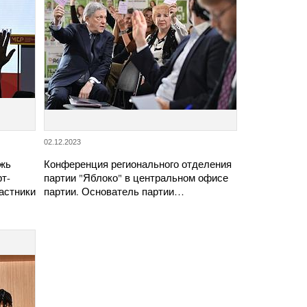
02.12.2023
ежь
Конференция регионального отделения
т-
партии "Яблоко" в центральном офисе
астники
партии. Основатель партии…