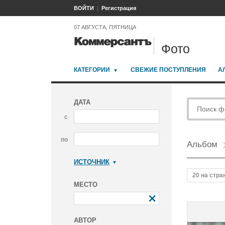
ВОЙТИ
Регистрация
07 АВГУСТА, ПЯТНИЦА
Фото
КАТЕГОРИИ
СВЕЖИЕ ПОСТУПЛЕНИЯ
А
ДАТА
с
по
Альбом
ИСТОЧНИК
Коммерсантъ
20 на стра
МЕСТО
АВТОР