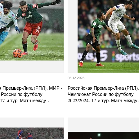
03.12.2023
я Премьер-Лига (РПЛ). МИР -
Российская Премьер-Лига (РПЛ)
 России по футболу
Чемпионат России по футболу
 17-й тур. Матч между…
2023/2024. 17-й тур. Матч межд